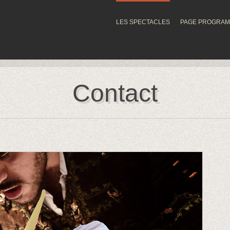
LES SPECTACLES
PAGE PROGRA
Contact