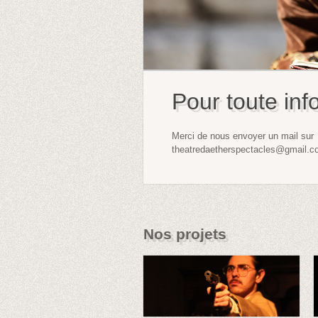
Pour toute inf
Merci de nous envoyer un mail sur
theatredaetherspectacles@gmail.
Nos projets