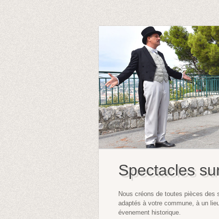
Spectacles su
Nous créons de toutes pièces des s
adaptés à votre commune, à un lieu e
évenement historique.